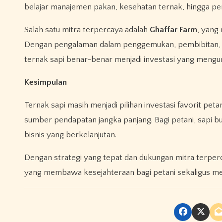
belajar manajemen pakan, kesehatan ternak, hingga pe
Salah satu mitra terpercaya adalah
Ghaffar Farm
, yang
Dengan pengalaman dalam penggemukan, pembibitan, 
ternak sapi benar-benar menjadi investasi yang mengu
Kesimpulan
Ternak sapi masih menjadi pilihan investasi favorit peta
sumber pendapatan jangka panjang. Bagi petani, sapi bu
bisnis yang berkelanjutan.
Dengan strategi yang tepat dan dukungan mitra terper
yang membawa kesejahteraan bagi petani sekaligus m