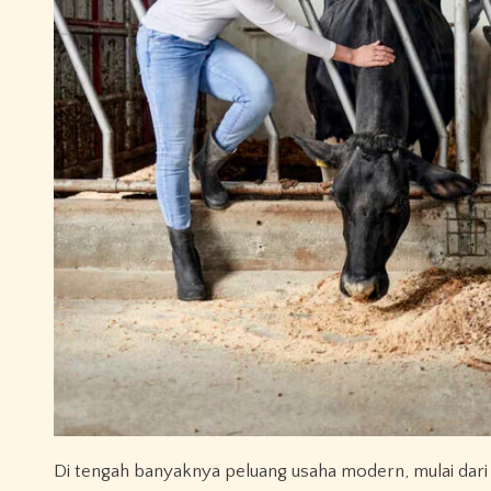
Di tengah banyaknya peluang usaha modern, mulai dari 