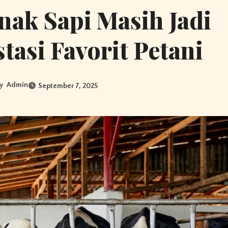
ak Sapi Masih Jadi
stasi Favorit Petani
y
Admin
September 7, 2025