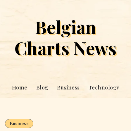
Belgian
Charts News
Home
Blog
Business
Technology
Business